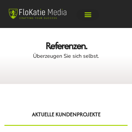
Praxis-Analyse
Referenzen.
Überzeugen Sie sich selbst.
AKTUELLE KUNDENPROJEKTE