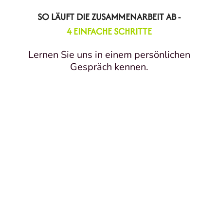
SO LÄUFT DIE ZUSAMMENARBEIT AB -
4 EINFACHE SCHRITTE
Lernen Sie uns in einem persönlichen
Gespräch kennen.