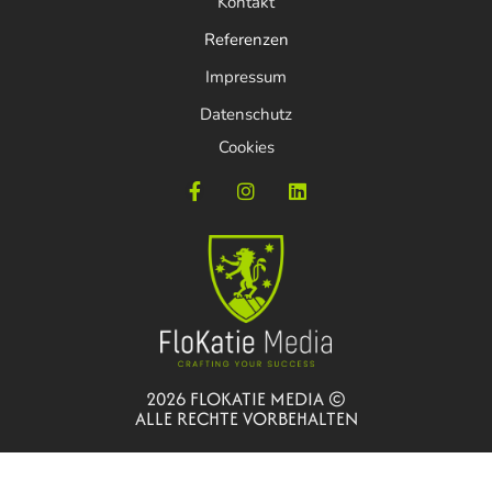
Kontakt
Referenzen
Impressum
Datenschutz
Cookies
2026 FLOKATIE MEDIA ©
ALLE RECHTE VORBEHALTEN