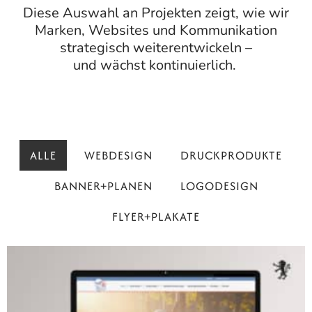
Diese Auswahl an Projekten zeigt, wie wir
Marken, Websites und Kommunikation
strategisch weiterentwickeln –
und wächst kontinuierlich.
ALLE
WEBDESIGN
DRUCKPRODUKTE
BANNER+PLANEN
LOGODESIGN
FLYER+PLAKATE