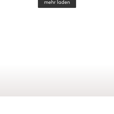
mehr laden