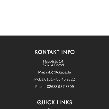
KONTAKT INFO
Hauptstr. 14
57614 Borod
Mail:
info@flokatie.de
Mobil: 0151 – 50 45 2822
Phone: 02688 987 8809
QUICK LINKS